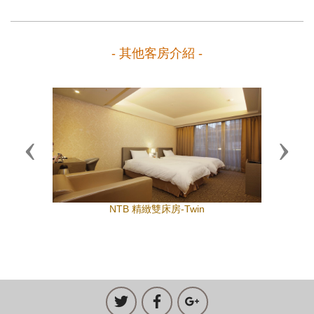
- 其他客房介紹 -
Previous
Next
NTB 精緻雙床房-Twin