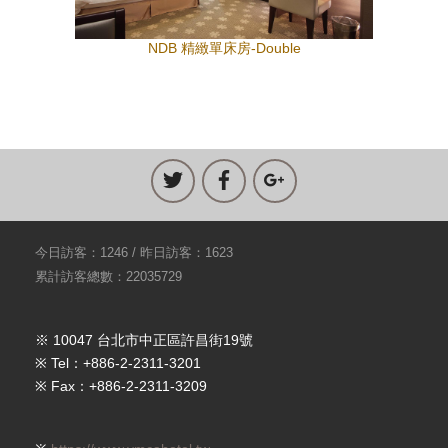
NDB 精緻單床房-Double
今日訪客：1246 / 昨日訪客：1623
累計訪客總數：22035729
※ 10047 台北市中正區許昌街19號
※ Tel：+886-2-2311-3201
※ Fax：+886-2-2311-3209