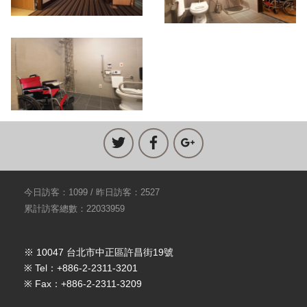
今日訪客：1099 / 昨日訪客：2527
累計訪客總數：22033959
※ 10047 台北市中正區許昌街19號
※ Tel：+886-2-2311-3201
※ Fax：+886-2-2311-3209