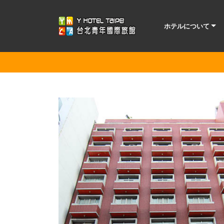
ホテルについて