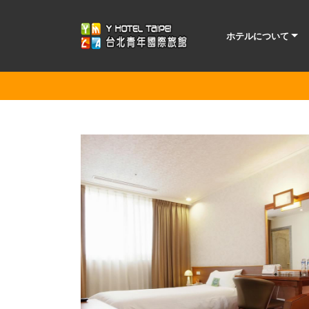
ホテルについて